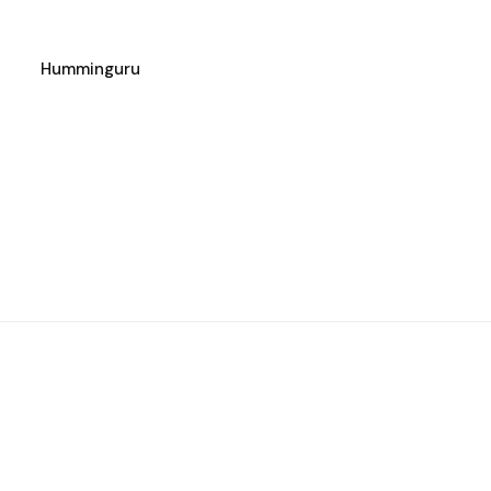
Humminguru