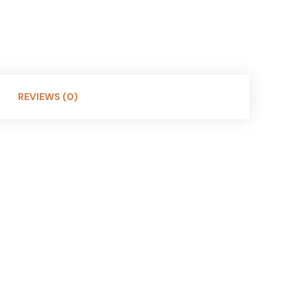
REVIEWS (0)