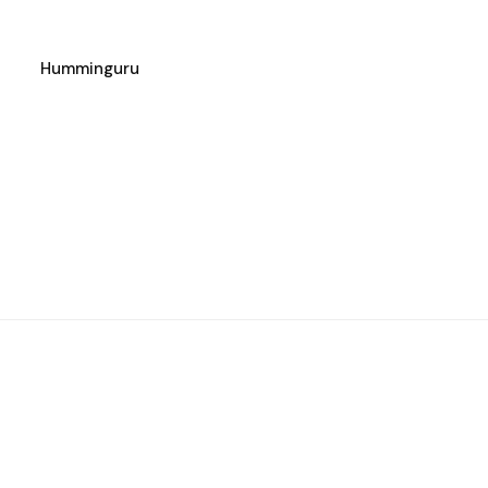
Humminguru