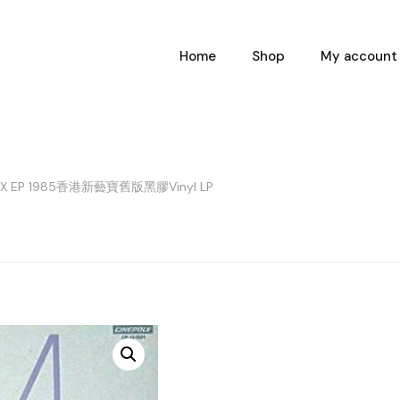
Home
Shop
My account
X EP 1985香港新藝寶舊版黑膠Vinyl LP