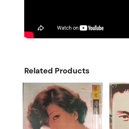
Related Products