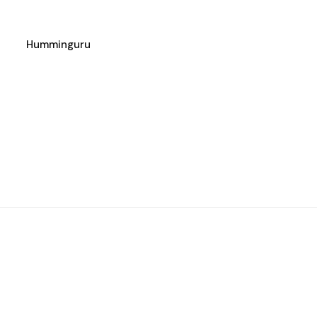
Humminguru